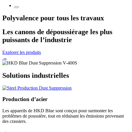
Polyvalence pour tous les travaux
Les canons de dépoussiérage les plus
puissants de l’industrie
Explorer les produits
→
Solutions industrielles
Production d’acier
Les appareils de HKD Blue sont conçus pour surmonter les
problèmes de poussière, tout en réduisant les émissions provenant
des crassiers.
→