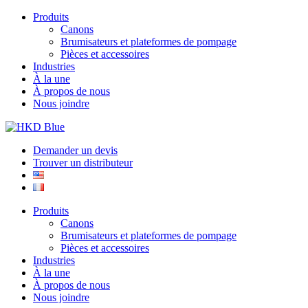
Produits
Canons
Brumisateurs et plateformes de pompage
Pièces et accessoires
Industries
À la une
À propos de nous
Nous joindre
Demander un devis
Trouver un distributeur
Produits
Canons
Brumisateurs et plateformes de pompage
Pièces et accessoires
Industries
À la une
À propos de nous
Nous joindre