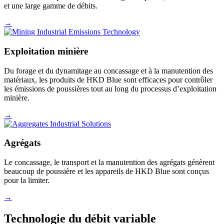
et une large gamme de débits.
→
Exploitation minière
Du forage et du dynamitage au concassage et à la manutention des
matériaux, les produits de HKD Blue sont efficaces pour contrôler
les émissions de poussières tout au long du processus d’exploitation
minière.
→
Agrégats
Le concassage, le transport et la manutention des agrégats génèrent
beaucoup de poussière et les appareils de HKD Blue sont conçus
pour la limiter.
→
Technologie du débit variable