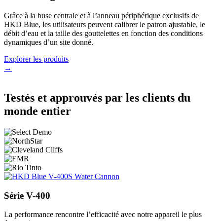
Grâce à la buse centrale et à l’anneau périphérique exclusifs de
HKD Blue, les utilisateurs peuvent calibrer le patron ajustable, le
débit d’eau et la taille des gouttelettes en fonction des conditions
dynamiques d’un site donné.
Explorer les produits
→
Testés et approuvés par les clients du
monde entier
Série V-400
La performance rencontre l’efficacité avec notre appareil le plus