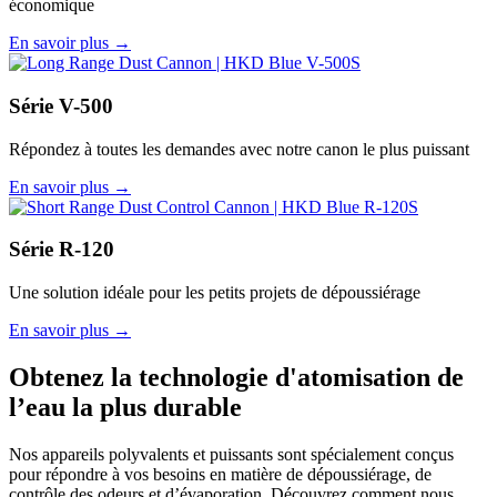
économique
En savoir plus →
Série V-500
Répondez à toutes les demandes avec notre canon le plus puissant
En savoir plus →
Série R-120
Une solution idéale pour les petits projets de dépoussiérage
En savoir plus →
Obtenez la technologie d'atomisation de
l’eau la plus durable
Nos appareils polyvalents et puissants sont spécialement conçus
pour répondre à vos besoins en matière de dépoussiérage, de
contrôle des odeurs et d’évaporation. Découvrez comment nous