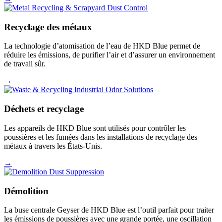
Recyclage des métaux
La technologie d’atomisation de l’eau de HKD Blue permet de
réduire les émissions, de purifier l’air et d’assurer un environnement
de travail sûr.
→
Déchets et recyclage
Les appareils de HKD Blue sont utilisés pour contrôler les
poussières et les fumées dans les installations de recyclage des
métaux à travers les États-Unis.
→
Démolition
La buse centrale Geyser de HKD Blue est l’outil parfait pour traiter
les émissions de poussières avec une grande portée, une oscillation