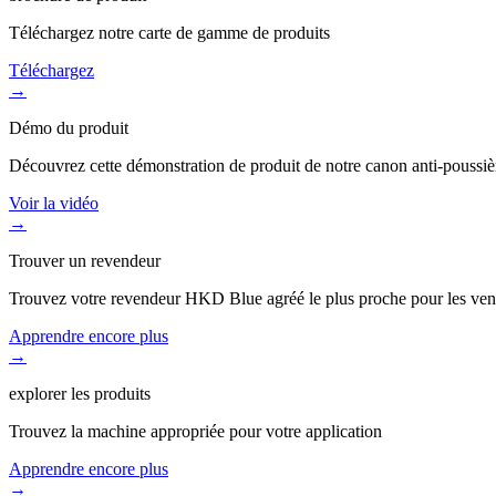
Téléchargez notre carte de gamme de produits
Téléchargez
→
Démo du produit
Découvrez cette démonstration de produit de notre canon anti-poussiè
Voir la vidéo
→
Trouver un revendeur
Trouvez votre revendeur HKD Blue agréé le plus proche pour les ventes,
Apprendre encore plus
→
explorer les produits
Trouvez la machine appropriée pour votre application
Apprendre encore plus
→