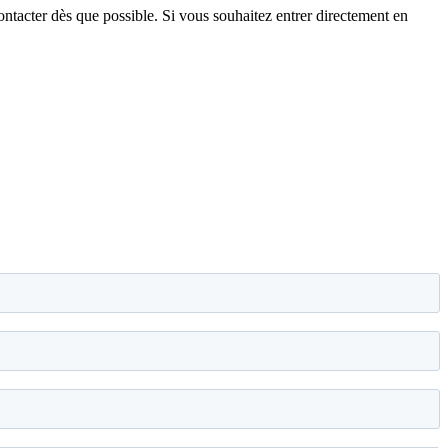
ontacter dès que possible. Si vous souhaitez entrer directement en