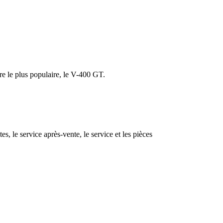
re le plus populaire, le V-400 GT.
 le service après-vente, le service et les pièces