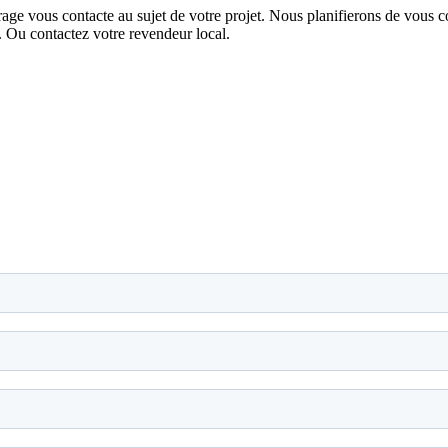
age vous contacte au sujet de votre projet. Nous planifierons de vous c
. Ou contactez votre revendeur local.