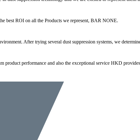
 the best ROI on all the Products we represent, BAR NONE.
environment. After trying several dust suppression systems, we determi
m product performance and also the exceptional service HKD provides