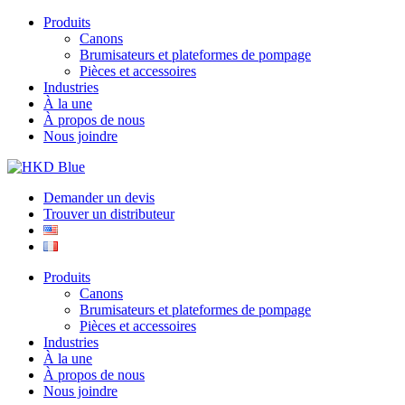
Produits
Canons
Brumisateurs et plateformes de pompage
Pièces et accessoires
Industries
À la une
À propos de nous
Nous joindre
Demander un devis
Trouver un distributeur
Produits
Canons
Brumisateurs et plateformes de pompage
Pièces et accessoires
Industries
À la une
À propos de nous
Nous joindre