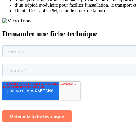
d’un trépied modulaire pour faciliter l’installation, le transport et
Débit : De 1 à 4 GPM, selon le choix de la buse
Demander une fiche technique