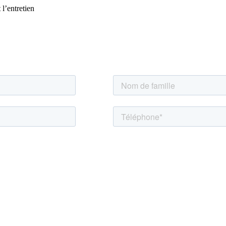
 l’entretien